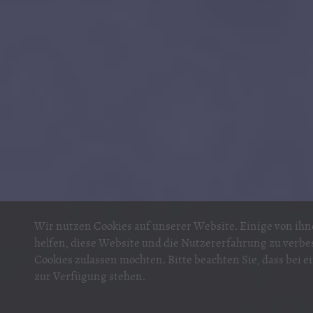
Wir nutzen Cookies auf unserer Website. Einige von ihne
helfen, diese Website und die Nutzererfahrung zu verbes
Cookies zulassen möchten. Bitte beachten Sie, dass bei 
zur Verfügung stehen.